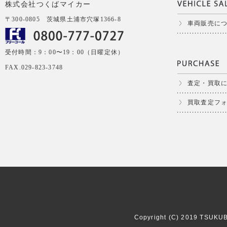
株式会社つくばマイカー
〒300-0805 茨城県土浦市穴塚1366-8
車両販売に
受付時間：9：00〜19：00（日曜定休）
FAX.029-823-3748
査定・買取
買取査定フ
Copyright (C) 2019 TSUKUBA