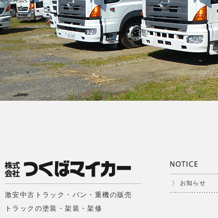
お知らせ
激安中古トラック・バン・重機の販売
トラックの塗装・架装・架修