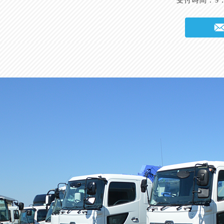
受付時間：9：