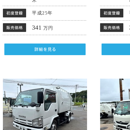
米
平成25年
341
万円