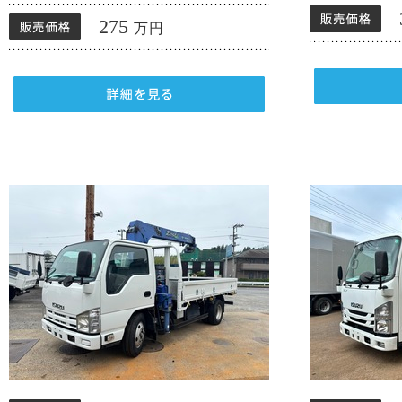
275
万円